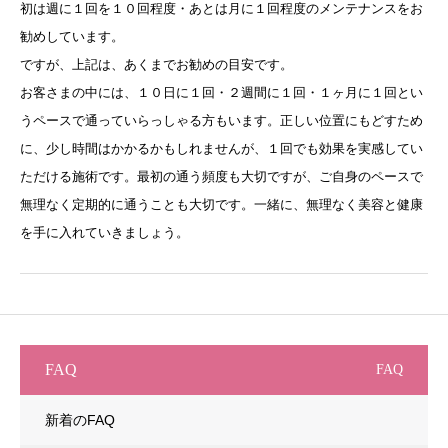
初は週に１回を１０回程度・あとは月に１回程度のメンテナンスをお
勧めしています。
ですが、上記は、あくまでお勧めの目安です。
お客さまの中には、１０日に１回・２週間に１回・１ヶ月に１回とい
うペースで通っていらっしゃる方もいます。正しい位置にもどすため
に、少し時間はかかるかもしれませんが、１回でも効果を実感してい
ただける施術です。最初の通う頻度も大切ですが、ご自身のペースで
無理なく定期的に通うことも大切です。一緒に、無理なく美容と健康
を手に入れていきましょう。
FAQ
FAQ
新着のFAQ