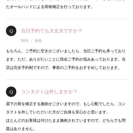
たオールハンドによる骨格矯正を行っております。
当日予約でも大丈夫ですか？
50代
女性
もちろん、ご予約に空きがございましたら、当日ご予約も承っており
ます。ただ、ありがたいことに現在ご予約が混みあっております。当
店は完全予約制ですので、事前のご予約をおすすめしております。
コンタクトは外しますか？
眉下の骨を矯正する施術がございますので、もし心配でしたら、コン
タクトを外していただいた方がご自身も安心かと思います。
ほとんどのお客様は付けたまま施術されていますので、どちらでも問
題はありません。