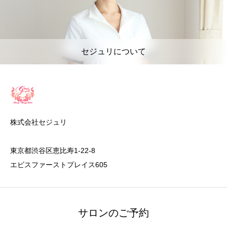
セジュリについて
株式会社セジュリ
東京都渋谷区恵比寿1-22-8
エビスファーストプレイス605
サロンのご予約