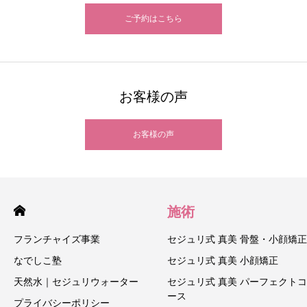
ご予約はこちら
お客様の声
お客様の声
施術
フランチャイズ事業
セジュリ式 真美 骨盤・小顔矯正
なでしこ塾
セジュリ式 真美 小顔矯正
天然水｜セジュリウォーター
セジュリ式 真美 パーフェクトコ
ース
プライバシーポリシー