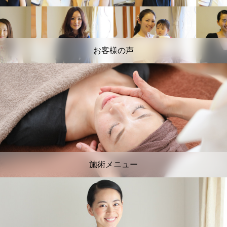
お客様の声
施術メニュー