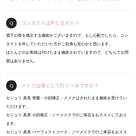
コンタクトは外しますか？
眉下の骨を矯正する施術がございますので、もし心配でしたら、コン
タクトを外していただいた方がご自身も安心かと思います。
ほとんどのお客様は付けたまま施術されていますので、どちらでも問
題はありません。
メイクは落として行くべきですか？
セジュリ 真美 骨盤・小顔矯正：メイクはされたまま施術を受けてい
ただけます。
セジュリ 真美 小顔矯正：ノーメイクでのご来店をおススメしており
ます。
セジュリ 真美 パーフェクトコース：ノーメイクでのご来店をおスス