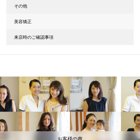
その他
美容矯正
来店時のご確認事項
お客様の声