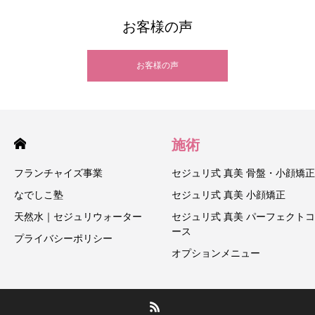
お客様の声
お客様の声
施術
フランチャイズ事業
セジュリ式 真美 骨盤・小顔矯正
なでしこ塾
セジュリ式 真美 小顔矯正
天然水｜セジュリウォーター
セジュリ式 真美 パーフェクトコ
ース
プライバシーポリシー
オプションメニュー