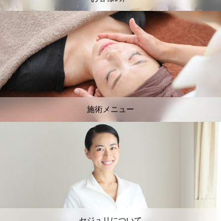
施術メニュー
セジュリについて