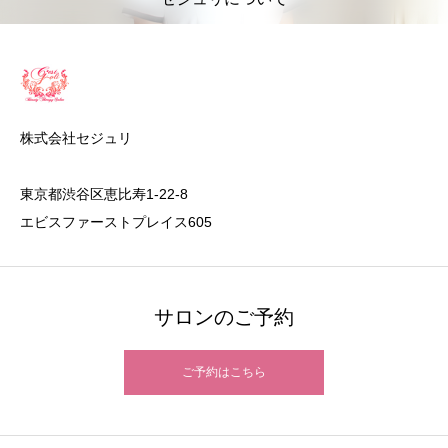
株式会社セジュリ
東京都渋谷区恵比寿1-22-8
エビスファーストプレイス605
サロンのご予約
ご予約はこちら