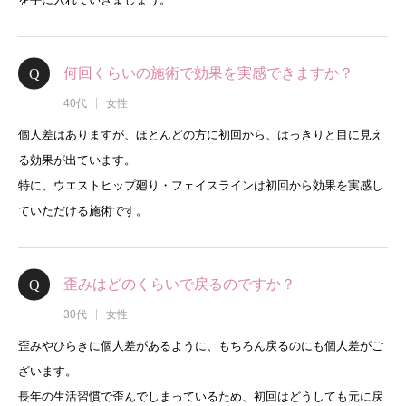
何回くらいの施術で効果を実感できますか？
40代
女性
個人差はありますが、ほとんどの方に初回から、はっきりと目に見え
る効果が出ています。
特に、ウエストヒップ廻り・フェイスラインは初回から効果を実感し
ていただける施術です。
歪みはどのくらいで戻るのですか？
30代
女性
歪みやひらきに個人差があるように、もちろん戻るのにも個人差がご
ざいます。
長年の生活習慣で歪んでしまっているため、初回はどうしても元に戻