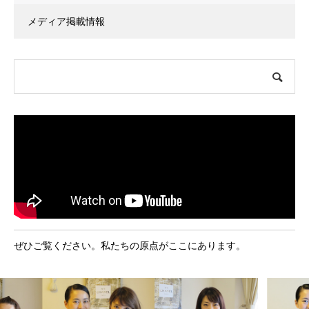
メディア掲載情報
ぜひご覧ください。私たちの原点がここにあります。