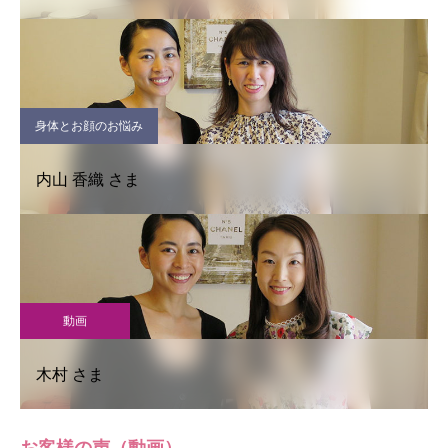
身体とお顔のお悩み
内山 香織 さま
動画
木村 さま
お客様の声（動画）