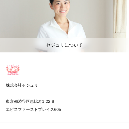
セジュリについて
株式会社セジュリ
東京都渋谷区恵比寿1-22-8
エビスファーストプレイス605