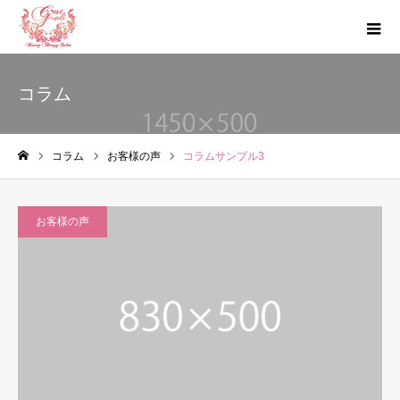
コラム
コラム
お客様の声
コラムサンプル3
ホーム
お客様の声