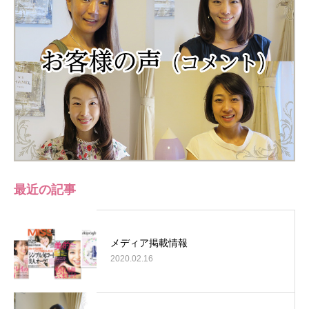
最近の記事
メディア掲載情報
2020.02.16