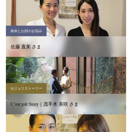
身体とお顔のお悩み
佐藤 直美 さま
セジュリストーリー
C’est joli Story｜茂手木 美咲 さま