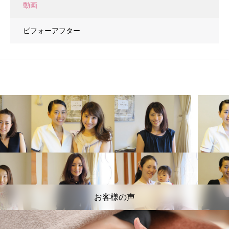
動画
ビフォーアフター
お客様の声