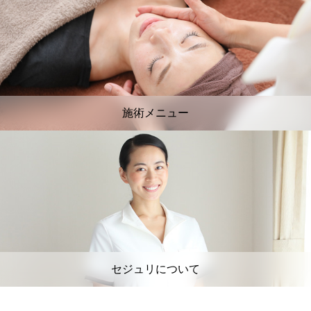
施術メニュー
セジュリについて