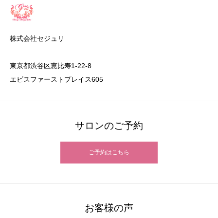
株式会社セジュリ
東京都渋谷区恵比寿1-22-8
エビスファーストプレイス605
サロンのご予約
ご予約はこちら
お客様の声