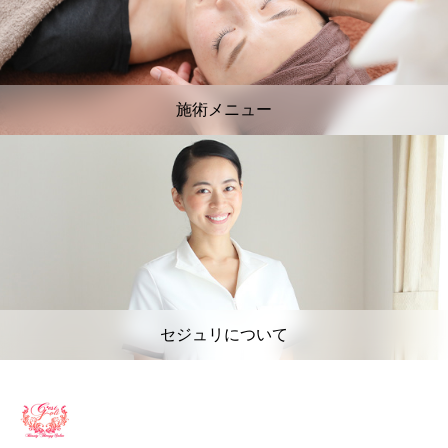
施術メニュー
セジュリについて