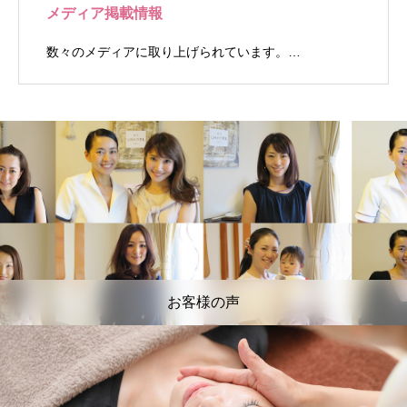
メディア掲載情報
数々のメディアに取り上げられています。…
お客様の声