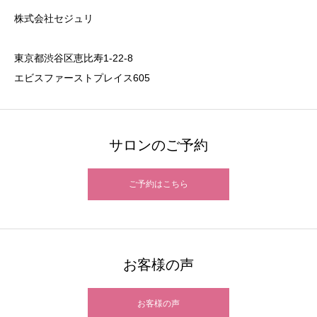
株式会社セジュリ
東京都渋谷区恵比寿1-22-8
エビスファーストプレイス605
サロンのご予約
ご予約はこちら
お客様の声
お客様の声