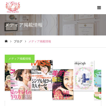
メディア掲載情報
ブログ
メディア掲載情報
ホーム
メディア掲載情報