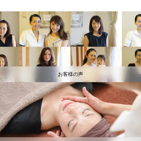
お客様の声