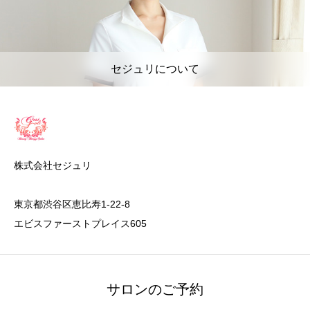
セジュリについて
株式会社セジュリ
東京都渋谷区恵比寿1-22-8
エビスファーストプレイス605
サロンのご予約