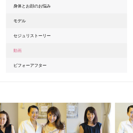
身体とお顔のお悩み
モデル
セジュリストーリー
動画
ビフォーアフター