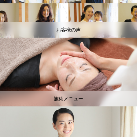
お客様の声
施術メニュー