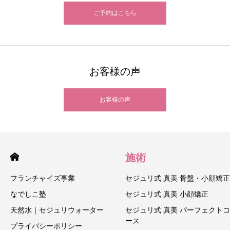
ご予約はこちら
お客様の声
お客様の声
施術
フランチャイズ事業
セジュリ式 真美 骨盤・小顔矯正
なでしこ塾
セジュリ式 真美 小顔矯正
天然水｜セジュリウォーター
セジュリ式 真美 パーフェクトコ
ース
プライバシーポリシー